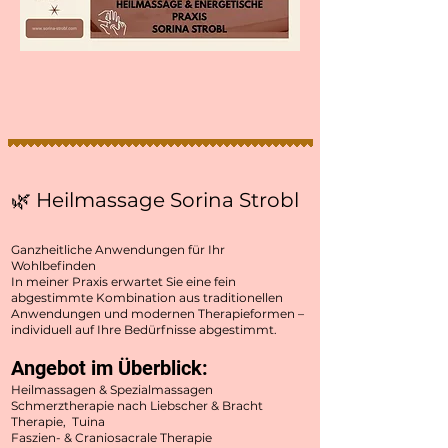
🌿 Heilmassage Sorina Strobl
Ganzheitliche Anwendungen für Ihr
Wohlbefinden
In meiner Praxis erwartet Sie eine fein
abgestimmte Kombination aus traditionellen
Anwendungen und modernen Therapieformen –
individuell auf Ihre Bedürfnisse abgestimmt.
Angebot im Überblick:
Heilmassagen & Spezialmassagen
Schmerztherapie nach Liebscher & Bracht
Therapie, Tuina
Faszien- & Craniosacrale Therapie