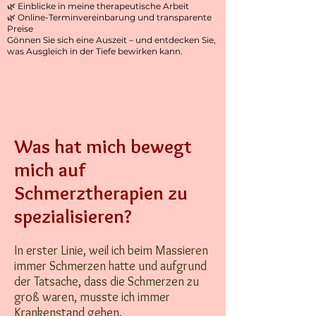
🌿 Einblicke in meine therapeutische Arbeit
🌿 Online-Terminvereinbarung und transparente
Preise
Gönnen Sie sich eine Auszeit – und entdecken Sie,
was Ausgleich in der Tiefe bewirken kann.
Was hat mich bewegt
mich auf
Schmerztherapien zu
spezialisieren?
In erster Linie, weil ich beim Massieren
immer Schmerzen hatte und aufgrund
der Tatsache, dass die Schmerzen zu
groß waren, musste ich immer
Krankenstand gehen.