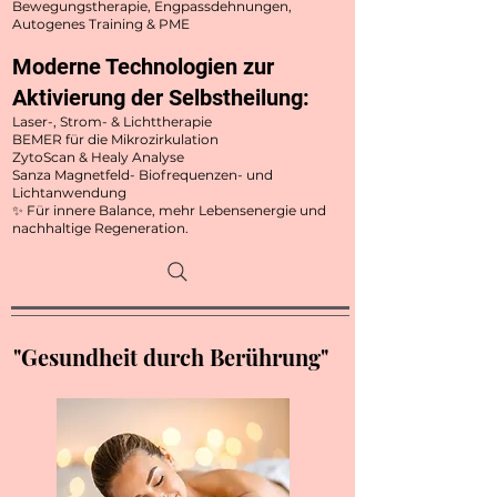
Bewegungstherapie, Engpassdehnungen,
Autogenes Training & PME
Moderne Technologien zur
Aktivierung der Selbstheilung:
Laser-, Strom- & Lichttherapie
BEMER für die Mikrozirkulation
ZytoScan & Healy Analyse
Sanza Magnetfeld- Biofrequenzen- und
Lichtanwendung
✨ Für innere Balance, mehr Lebensenergie und
nachhaltige Regeneration.
"Gesundheit durch Berührung"