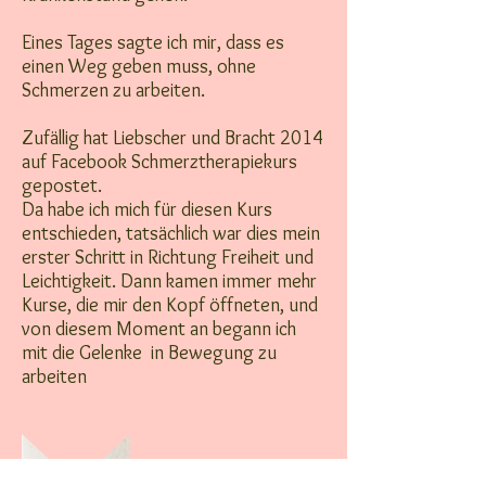
Eines Tages sagte ich mir, dass es
einen Weg geben muss, ohne
Schmerzen zu arbeiten.
Zufällig hat Liebscher und Bracht 2014
auf Facebook Schmerztherapiekurs
gepostet.
Da habe ich mich für diesen Kurs
entschieden, tatsächlich war dies mein
erster Schritt in Richtung Freiheit und
Leichtigkeit. Dann kamen immer mehr
Kurse, die mir den Kopf öffneten, und
von diesem Moment an begann ich
mit die Gelenke in Bewegung zu
arbeiten