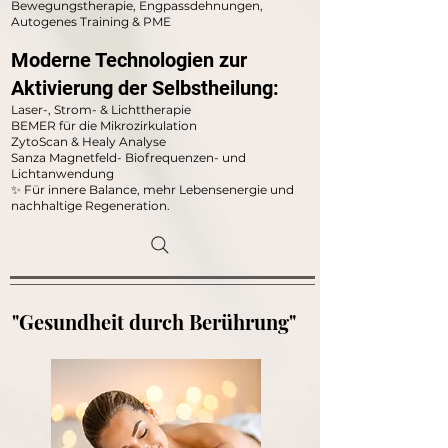
Bewegungstherapie, Engpassdehnungen,
Autogenes Training & PME
Moderne Technologien zur
Aktivierung der Selbstheilung:
Laser-, Strom- & Lichttherapie
BEMER für die Mikrozirkulation
ZytoScan & Healy Analyse
Sanza Magnetfeld- Biofrequenzen- und
Lichtanwendung
✨ Für innere Balance, mehr Lebensenergie und
nachhaltige Regeneration.
"Gesundheit durch Berührung"