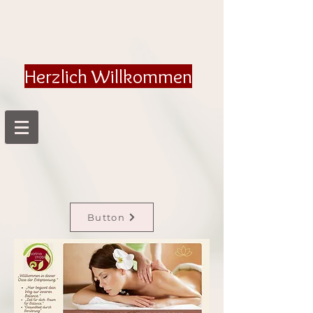
Herzlich Willkommen
Button