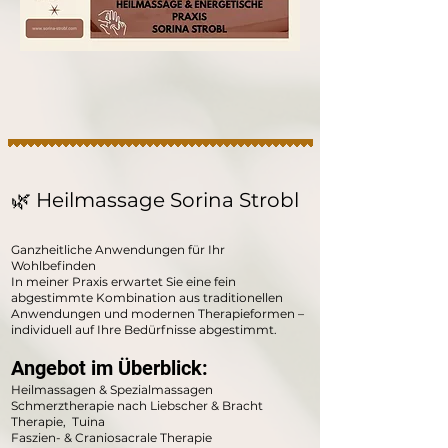
🌿 Heilmassage Sorina Strobl
Ganzheitliche Anwendungen für Ihr
Wohlbefinden
In meiner Praxis erwartet Sie eine fein
abgestimmte Kombination aus traditionellen
Anwendungen und modernen Therapieformen –
individuell auf Ihre Bedürfnisse abgestimmt.
Angebot im Überblick:
Heilmassagen & Spezialmassagen
Schmerztherapie nach Liebscher & Bracht
Therapie, Tuina
Faszien- & Craniosacrale Therapie