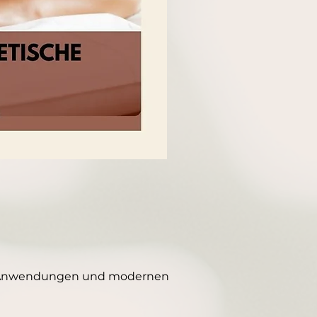
len Anwendungen und modernen