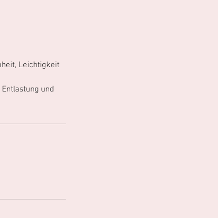
eit, Leichtigkeit
 Entlastung und