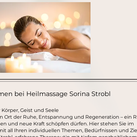
en bei Heilmassage Sorina Strobl
r Körper, Geist und Seele
 ein Ort der Ruhe, Entspannung und Regeneration – ein 
sen und neue Kraft schöpfen dürfen. Hier stehen Sie im
mit all Ihren individuellen Themen, Bedürfnissen und Zie