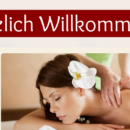
zlich Willkom