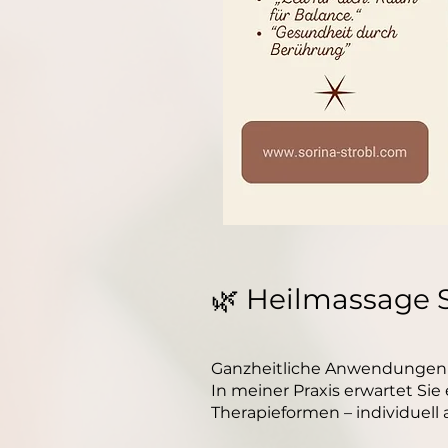
🌿 Heilmassage S
Ganzheitliche Anwendungen 
In meiner Praxis erwartet S
Therapieformen – individuell