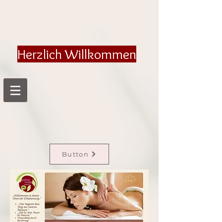
Herzlich Willkommen
Button