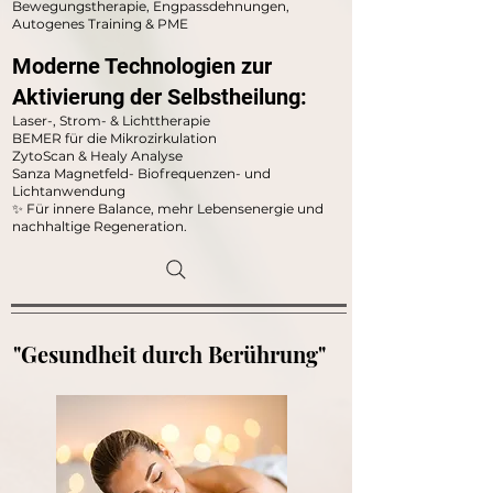
Bewegungstherapie, Engpassdehnungen,
Autogenes Training & PME
Moderne Technologien zur
Aktivierung der Selbstheilung:
Laser-, Strom- & Lichttherapie
BEMER für die Mikrozirkulation
ZytoScan & Healy Analyse
Sanza Magnetfeld- Biofrequenzen- und
Lichtanwendung
✨ Für innere Balance, mehr Lebensenergie und
nachhaltige Regeneration.
"Gesundheit durch Berührung"