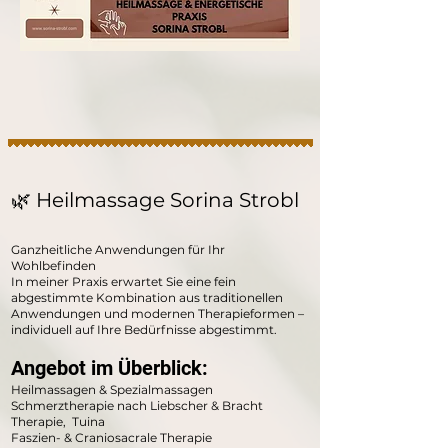
🌿 Heilmassage Sorina Strobl
Ganzheitliche Anwendungen für Ihr
Wohlbefinden
In meiner Praxis erwartet Sie eine fein
abgestimmte Kombination aus traditionellen
Anwendungen und modernen Therapieformen –
individuell auf Ihre Bedürfnisse abgestimmt.
Angebot im Überblick:
Heilmassagen & Spezialmassagen
Schmerztherapie nach Liebscher & Bracht
Therapie, Tuina
Faszien- & Craniosacrale Therapie